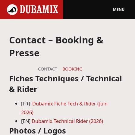
MENU
Contact – Booking &
Presse
CONTACT
BOOKING
Fiches Techniques / Technical
& Rider
[FR]
Dubamix Fiche Tech & Rider (Juin
2026)
[EN]
Dubamix Technical Rider (2026)
Photos / Logos