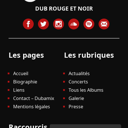
DUB ROUGE ET NOIR
Les pages
Les rubriques
Accueil
Actualités
Biographie
Concerts
Liens
Tous les Albums
Contact – Dubamix
Galerie
Mentions légales
Presse
Raccourcis