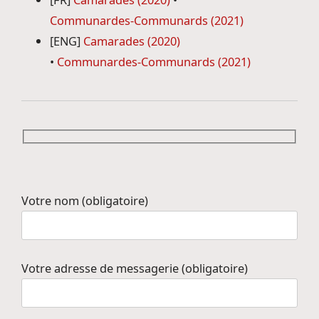
Communardes-Communards (2021)
[ENG]
Camarades (2020)
•
Communardes-Communards (2021)
Votre nom (obligatoire)
Votre adresse de messagerie (obligatoire)