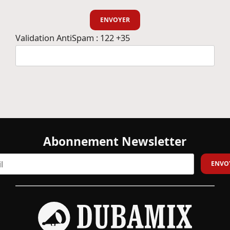
Validation AntiSpam : 122 +35
Abonnement Newsletter