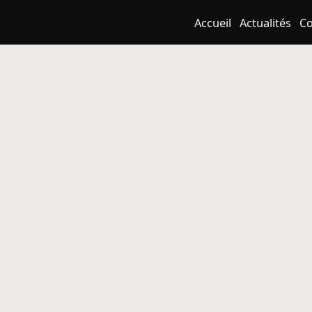
Accueil
Actualités
Co