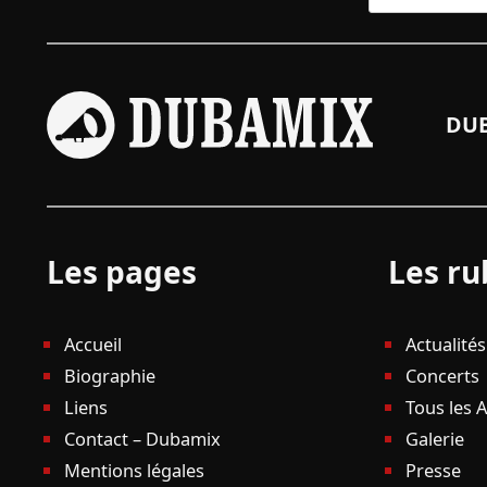
DUB
Les pages
Les ru
Accueil
Actualités
Biographie
Concerts
Liens
Tous les 
Contact – Dubamix
Galerie
Mentions légales
Presse