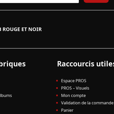
 ROUGE ET NOIR
briques
Raccourcis utile
Espace PROS
PROS – Visuels
Albums
Mon compte
Validation de la commande
Panier