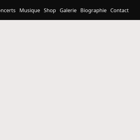
ncerts
Musique
Shop
Galerie
Biographie
Contact