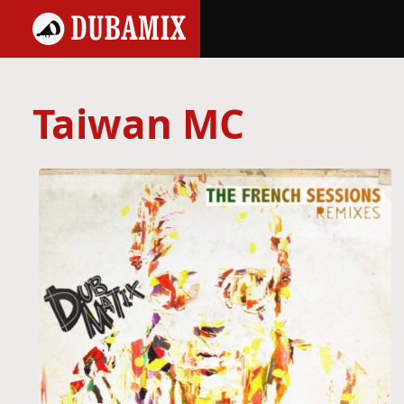
Taiwan MC