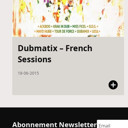
Dubmatix – French
Sessions
18-06-2015
Abonnement Newsletter