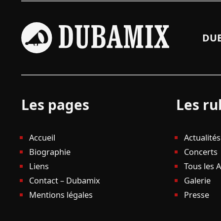
DUB
Les pages
Les ru
Accueil
Actualités
Biographie
Concerts
Liens
Tous les 
Contact – Dubamix
Galerie
Mentions légales
Presse