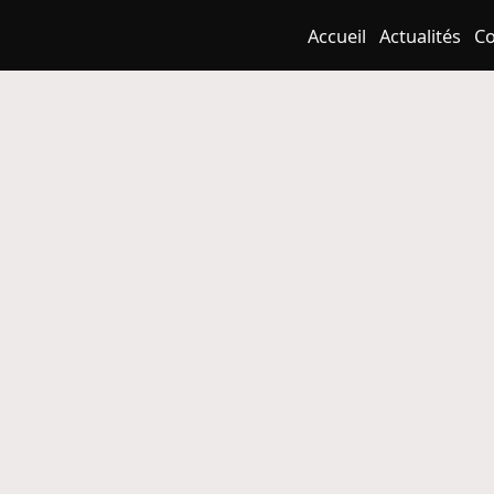
Accueil
Actualités
Co