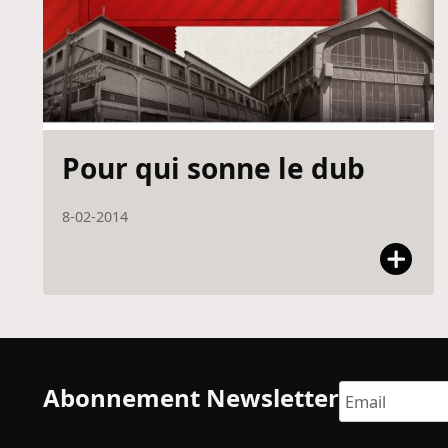
Pour qui sonne le dub
8-02-2014
Abonnement Newsletter