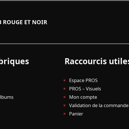
 ROUGE ET NOIR
briques
Raccourcis utile
Espace PROS
PROS – Visuels
Albums
Mon compte
Validation de la commande
Panier