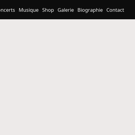
ncerts
Musique
Shop
Galerie
Biographie
Contact