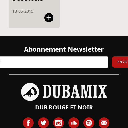
18-06-2015
Abonnement Newsletter
DUB ROUGE ET NOIR