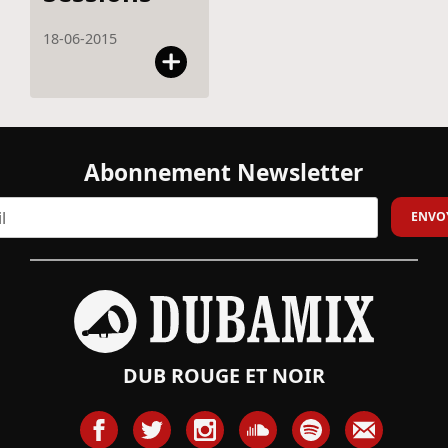
18-06-2015
Abonnement Newsletter
DUB ROUGE ET NOIR