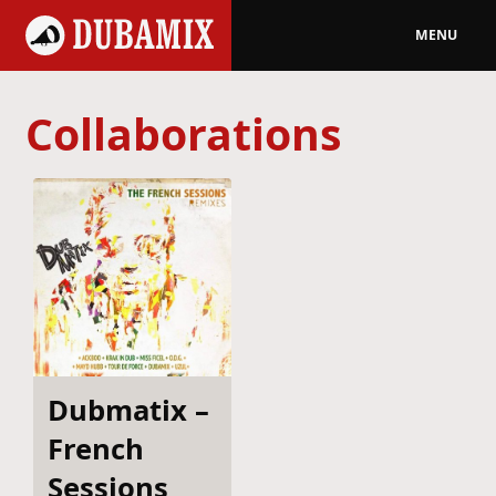
MENU
Collaborations
Dubmatix –
French
Sessions