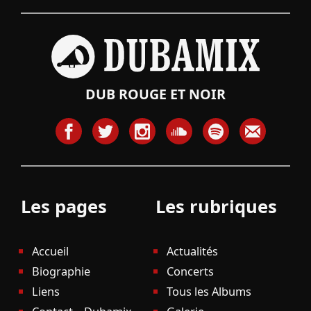
DUB ROUGE ET NOIR
Les pages
Les rubriques
Accueil
Actualités
Biographie
Concerts
Liens
Tous les Albums