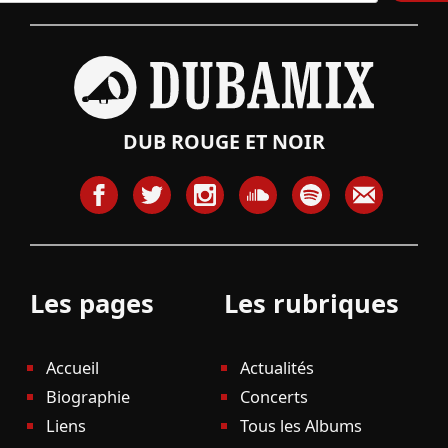
DUB ROUGE ET NOIR
Les pages
Les rubriques
Accueil
Actualités
Biographie
Concerts
Liens
Tous les Albums