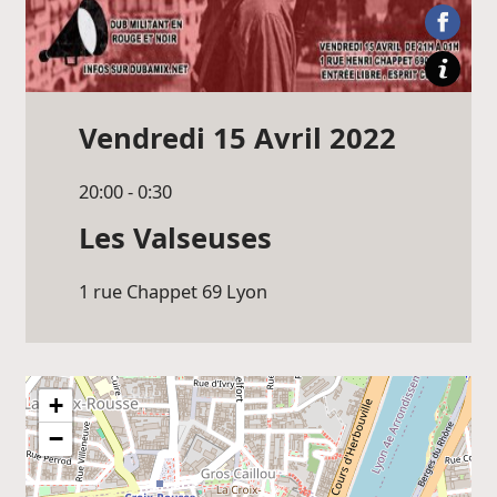
Vendredi 15 Avril 2022
20:00 - 0:30
Les Valseuses
1 rue Chappet 69
Lyon
+
−