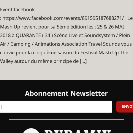
Event facebook
: https://www.facebook.com/events/891595187688271/ Le
Mash Up revient pour sa 5ème édition les : 25 & 26 MAI
2018 à QUARANTE ( 34 ) Scène Live et Soundsystem / Plein
Air / Camping / Animations Association Travel Sounds vous
convie pour la cinquième saison du Festival Mash Up The
Valley autour du même principe de […]
Abonnement Newsletter