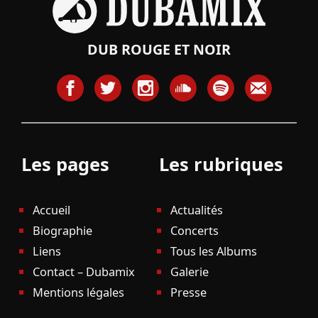
DUB ROUGE ET NOIR
Les pages
Les rubriques
Accueil
Actualités
Biographie
Concerts
Liens
Tous les Albums
Contact – Dubamix
Galerie
Mentions légales
Presse