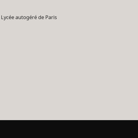
 Lycée autogéré de Paris