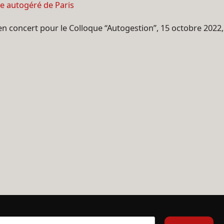
e autogéré de Paris
n concert pour le Colloque “Autogestion”, 15 octobre 2022,