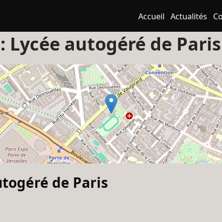
Accueil
Actualités
Co
 :
Lycée autogéré de Paris
utogéré de Paris