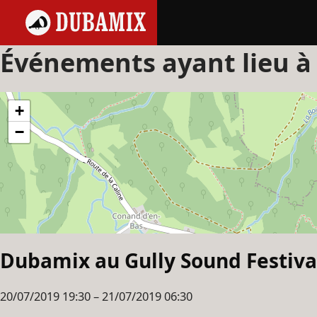
Événements ayant lieu à
+
−
Dubamix au Gully Sound Festiva
20/07/2019 19:30
–
21/07/2019 06:30