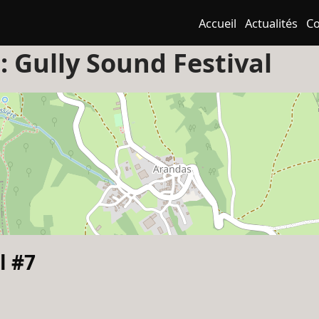
Accueil
Actualités
Co
 :
Gully Sound Festival
l #7