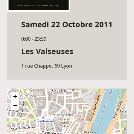
Samedi 22 Octobre 2011
0:00 - 23:59
Les Valseuses
1 rue Chappet 69
Lyon
+
−