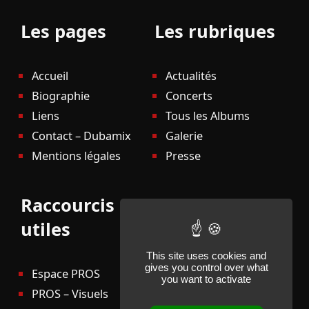
Les pages
Les rubriques
Accueil
Actualités
Biographie
Concerts
Liens
Tous les Albums
Contact – Dubamix
Galerie
Mentions légales
Presse
Raccourcis
utiles
This site uses cookies and
gives you control over what
Espace PROS
you want to activate
PROS – Visuels