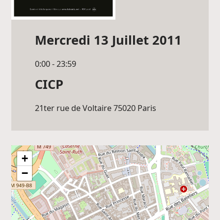
Mercredi 13 Juillet 2011
0:00 - 23:59
CICP
21ter rue de Voltaire 75020
Paris
+
−