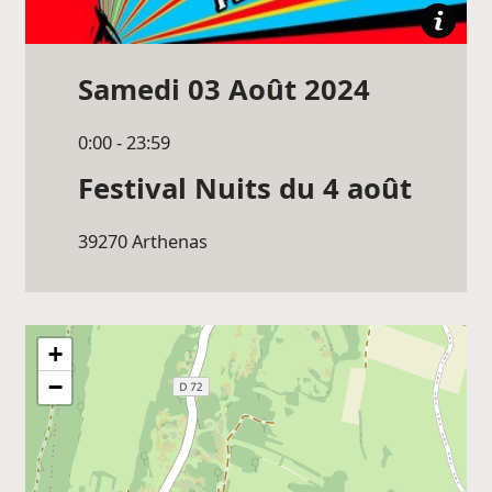
Samedi 03 Août 2024
0:00 - 23:59
Festival Nuits du 4 août
39270
Arthenas
+
−