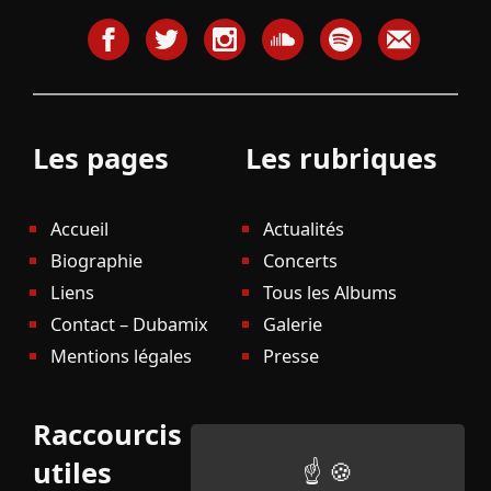
Les pages
Les rubriques
Accueil
Actualités
Biographie
Concerts
Liens
Tous les Albums
Contact – Dubamix
Galerie
Mentions légales
Presse
Raccourcis
utiles