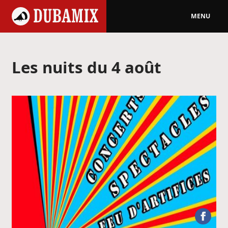
MENU
Les nuits du 4 août