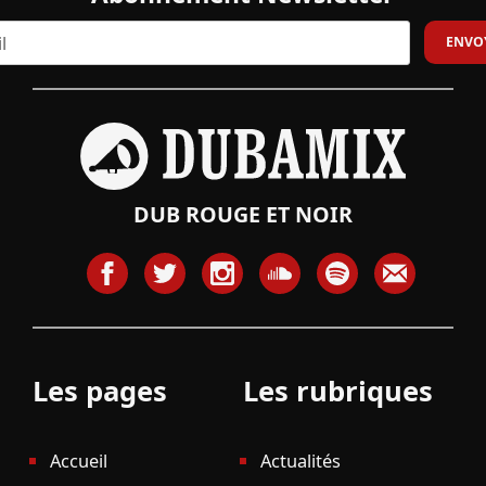
DUB ROUGE ET NOIR
Les pages
Les rubriques
Accueil
Actualités