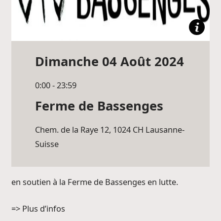
Dimanche 04 Août 2024
0:00 - 23:59
Ferme de Bassenges
Chem. de la Raye 12, 1024 CH
Lausanne
-
Suisse
en soutien à la Ferme de Bassenges en lutte.
=> Plus d’infos