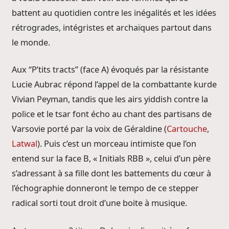
battent au quotidien contre les inégalités et les idées
rétrogrades, intégristes et archaïques partout dans
le monde.
Aux “P’tits tracts” (face A) évoqués par la résistante
Lucie Aubrac répond l’appel de la combattante kurde
Vivian Peyman, tandis que les airs yiddish contre la
police et le tsar font écho au chant des partisans de
Varsovie porté par la voix de Géraldine (
Cartouche
,
Latwal
). Puis c’est un morceau intimiste que l’on
entend sur la face B, « Initials RBB », celui d’un père
s’adressant à sa fille dont les battements du cœur à
l’échographie donneront le tempo de ce stepper
radical sorti tout droit d’une boite à musique.