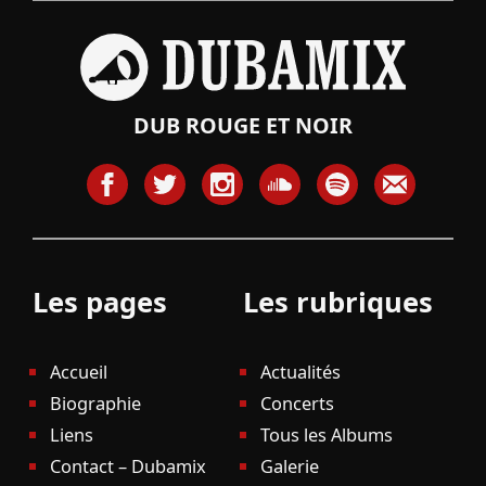
DUB ROUGE ET NOIR
Les pages
Les rubriques
Accueil
Actualités
Biographie
Concerts
Liens
Tous les Albums
Contact – Dubamix
Galerie