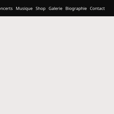
ncerts
Musique
Shop
Galerie
Biographie
Contact