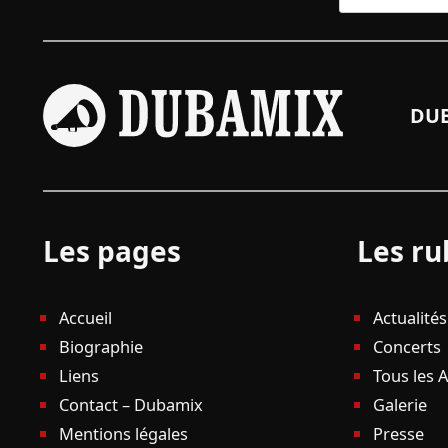
DUB
Les pages
Les ru
Accueil
Actualités
Biographie
Concerts
Liens
Tous les 
Contact – Dubamix
Galerie
Mentions légales
Presse