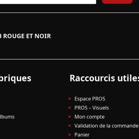
 ROUGE ET NOIR
briques
Raccourcis utile
Espace PROS
PROS – Visuels
Albums
Mon compte
Validation de la commande
Panier