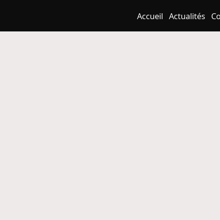
Accueil
Actualités
Co