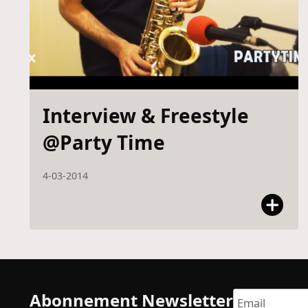
Interview & Freestyle
@Party Time
4-03-2014
Abonnement Newsletter