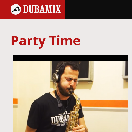
Party Time