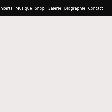
ncerts
Musique
Shop
Galerie
Biographie
Contact