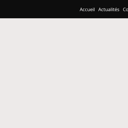
Accueil
Actualités
Co