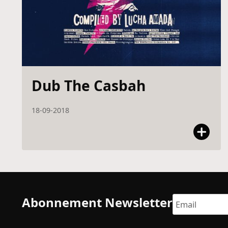
Dub The Casbah
18-09-2018
Abonnement Newsletter