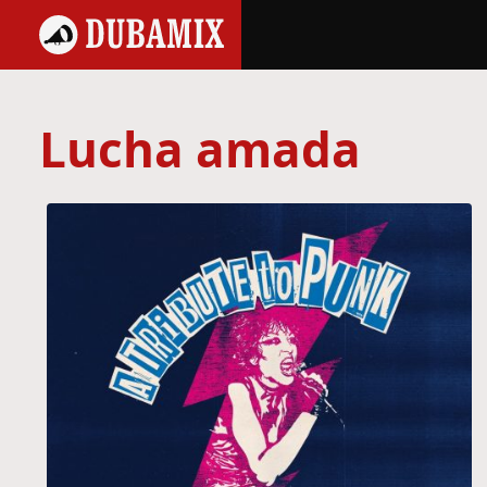
Lucha amada