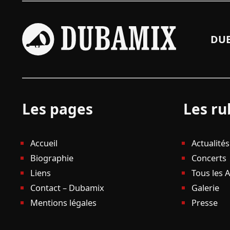
DUB
Les pages
Les ru
Accueil
Actualités
Biographie
Concerts
Liens
Tous les 
Contact – Dubamix
Galerie
Mentions légales
Presse