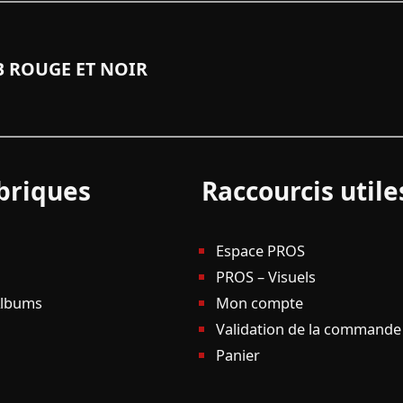
 ROUGE ET NOIR
briques
Raccourcis utile
Espace PROS
PROS – Visuels
Albums
Mon compte
Validation de la commande
Panier