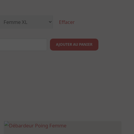
Effacer
AJOUTER AU PANIER