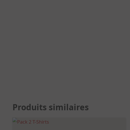
Produits similaires