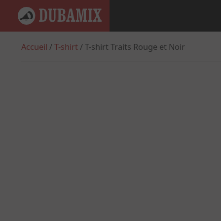
Accueil
/
T-shirt
/ T-shirt Traits Rouge et Noir