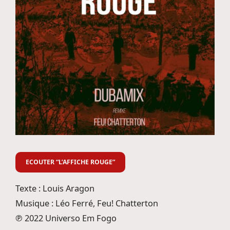
ECOUTER “L’AFFICHE ROUGE”
Texte : Louis Aragon
Musique : Léo Ferré, Feu! Chatterton
℗ 2022 Universo Em Fogo