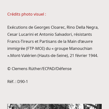
Crédits photo visuel :
Exécutions de Georges Cloarec, Rino Della Negra,
Cesar Lucarini et Antonio Salvadori, résistants
Francs-Tireurs et Partisans de la Main d’œuvre
immigrée (FTP-MOI) du « groupe Manouchian
».Mont-Valérien (Hauts-de-Seine), 21 février 1944.
© Clemens Rüther/ECPAD/Défense
Réf. : D90-1