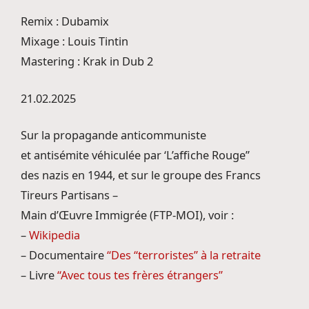
Remix : Dubamix
Mixage : Louis Tintin
Mastering : Krak in Dub 2
21.02.2025
Sur la propagande anticommuniste
et antisémite véhiculée par ‘L’affiche Rouge”
des nazis en 1944, et sur le groupe des Francs
Tireurs Partisans –
Main d’Œuvre Immigrée (FTP-MOI), voir :
–
Wikipedia
– Documentaire
“Des “terroristes” à la retraite
– Livre
“Avec tous tes frères étrangers”