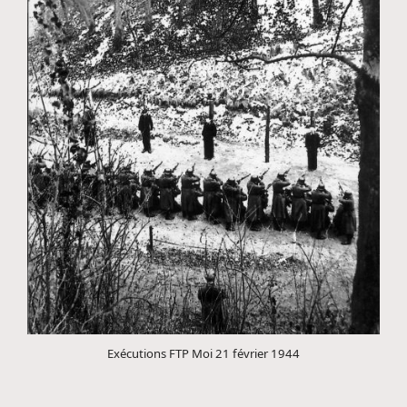
Exécutions FTP Moi 21 février 1944