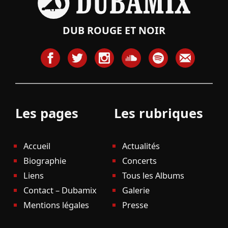
DUB ROUGE ET NOIR
Les pages
Les rubriques
Accueil
Actualités
Biographie
Concerts
Liens
Tous les Albums
Contact – Dubamix
Galerie
Mentions légales
Presse