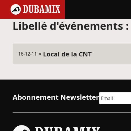
Libellé d'événements 
Local de la CNT
16-12-11
×
Abonnement Newsletter