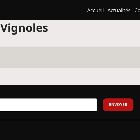
Accueil
Actualités
Co
:
Vignoles