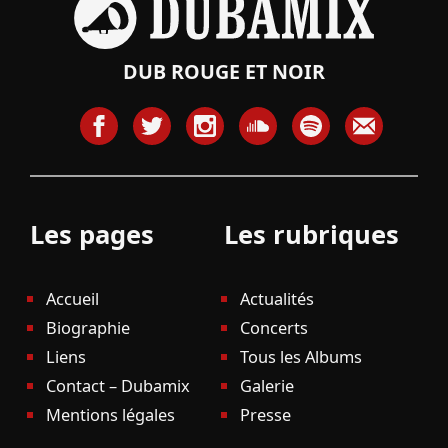
DUB ROUGE ET NOIR
Les pages
Les rubriques
Accueil
Actualités
Biographie
Concerts
Liens
Tous les Albums
Contact – Dubamix
Galerie
Mentions légales
Presse