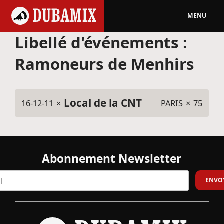
MENU
Libellé d'événements :
Ramoneurs de Menhirs
Local de la CNT
16-12-11
×
PARIS
×
75
Abonnement Newsletter