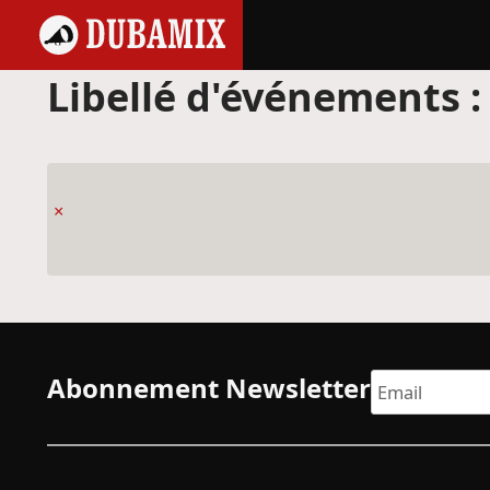
Libellé d'événements 
×
Abonnement Newsletter