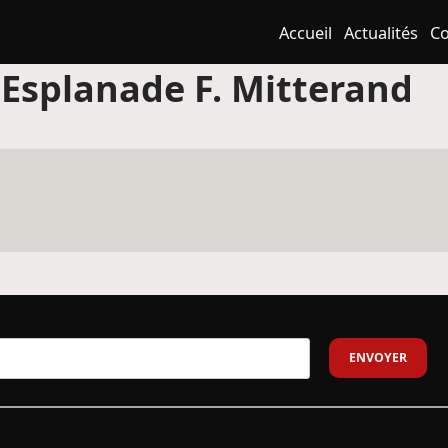
Accueil
Actualités
Co
:
Esplanade F. Mitterand