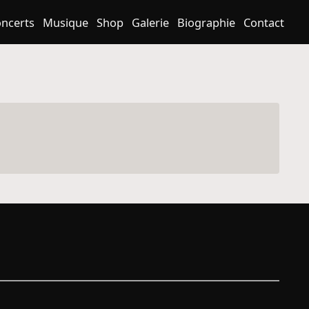
ncerts
Musique
Shop
Galerie
Biographie
Contact