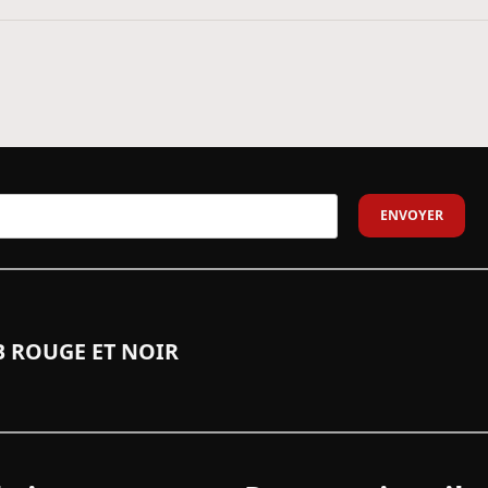
 ROUGE ET NOIR