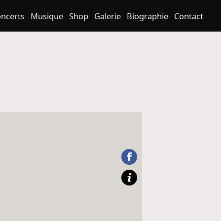
ncerts
Musique
Shop
Galerie
Biographie
Contact