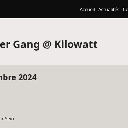
Accueil
Actualités
Co
er Gang @ Kilowatt
bre 2024
ur Sein