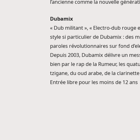
l’ancienne comme la nouvelle générat
Dubamix
« Dub militant », « Electro-dub rouge 
style si particulier de Dubamix : des
paroles révolutionnaires sur fond d’e
Depuis 2003, Dubamix délivre un messag
bien par le rap de la Rumeur, les qua
tzigane, du oud arabe, de la clarinette
Entrée libre pour les moins de 12 ans