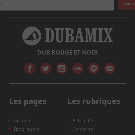
DUB ROUGE ET NOIR
Les pages
Les rubriques
Accueil
Actualités
Biographie
Concerts