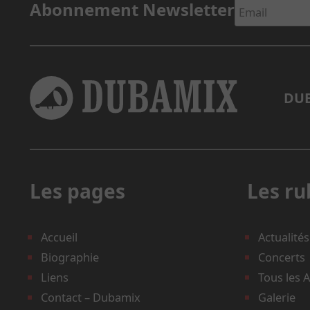
Abonnement Newsletter
DUB
Les pages
Les ru
Accueil
Actualités
Biographie
Concerts
Liens
Tous les 
Contact – Dubamix
Galerie