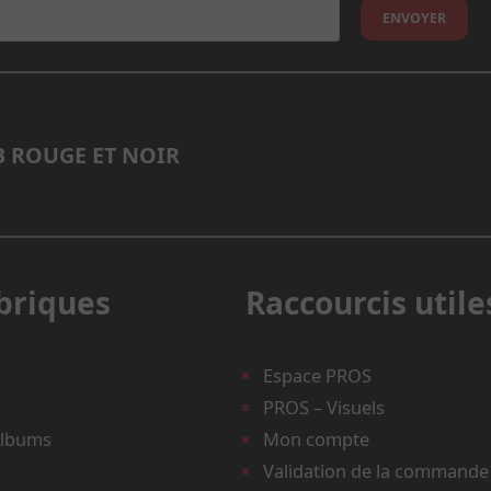
 ROUGE ET NOIR
briques
Raccourcis utile
Espace PROS
PROS – Visuels
Albums
Mon compte
Validation de la commande