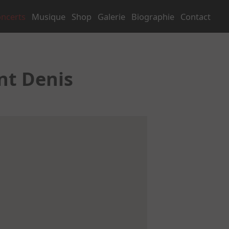
ncerts
Musique
Shop
Galerie
Biographie
Contact
nt Denis