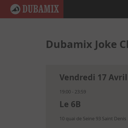
Dubamix Joke Ch
Vendredi 17 Avril
19:00 - 23:59
Le 6B
10 quai de Seine 93
Saint Denis