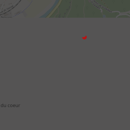
s du coeur