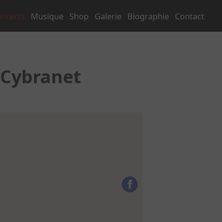
ncerts
Musique
Shop
Galerie
Biographie
Contact
 Cybranet