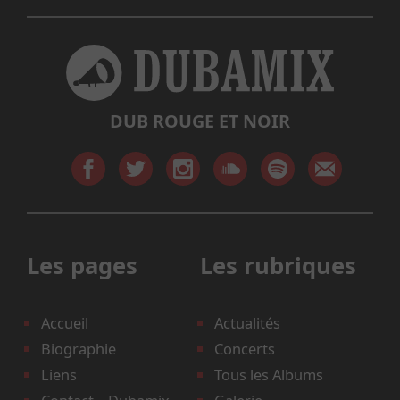
DUB ROUGE ET NOIR
Les pages
Les rubriques
Accueil
Actualités
Biographie
Concerts
Liens
Tous les Albums