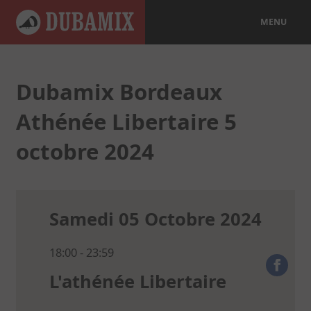
MENU
Dubamix Bordeaux
Athénée Libertaire 5
octobre 2024
Samedi 05 Octobre 2024
18:00 - 23:59
L'athénée Libertaire