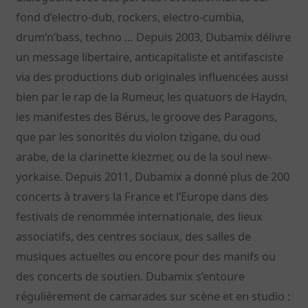
fond d’electro-dub, rockers, electro-cumbia,
drum’n’bass, techno … Depuis 2003, Dubamix délivre
un message libertaire, anticapitaliste et antifasciste
via des productions dub originales influencées aussi
bien par le rap de la Rumeur, les quatuors de Haydn,
les manifestes des Bérus, le groove des Paragons,
que par les sonorités du violon tzigane, du oud
arabe, de la clarinette klezmer, ou de la soul new-
yorkaise. Depuis 2011, Dubamix a donné plus de 200
concerts à travers la France et l’Europe dans des
festivals de renommée internationale, des lieux
associatifs, des centres sociaux, des salles de
musiques actuelles ou encore pour des manifs ou
des concerts de soutien. Dubamix s’entoure
régulièrement de camarades sur scène et en studio :