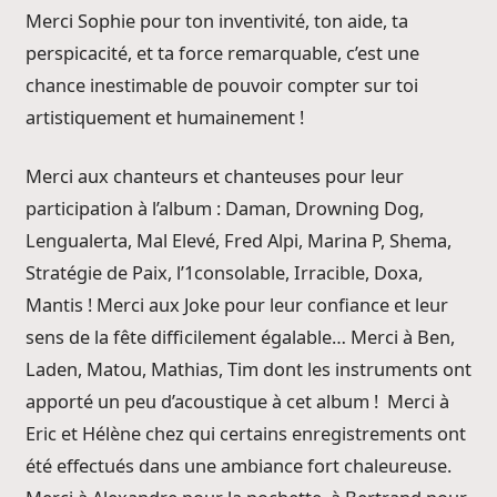
Merci Sophie pour ton inventivité, ton aide, ta
perspicacité, et ta force remarquable, c’est une
chance inestimable de pouvoir compter sur toi
artistiquement et humainement !
Merci aux chanteurs et chanteuses pour leur
participation à l’album : Daman, Drowning Dog,
Lengualerta, Mal Elevé, Fred Alpi, Marina P, Shema,
Stratégie de Paix, l’1consolable, Irracible, Doxa,
Mantis ! Merci aux Joke pour leur confiance et leur
sens de la fête difficilement égalable… Merci à Ben,
Laden, Matou, Mathias, Tim dont les instruments ont
apporté un peu d’acoustique à cet album ! Merci à
Eric et Hélène chez qui certains enregistrements ont
été effectués dans une ambiance fort chaleureuse.