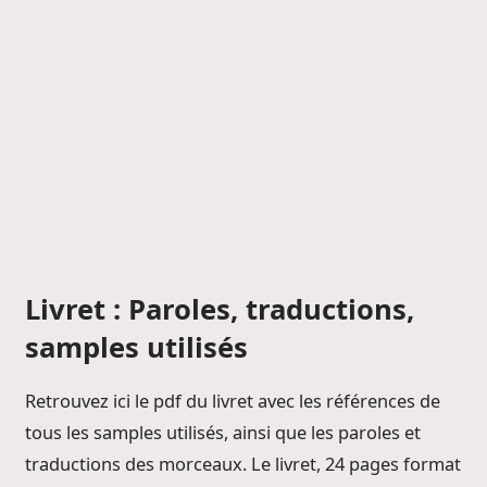
Livret : Paroles, traductions,
samples utilisés
Retrouvez ici le pdf du livret avec les références de
tous les samples utilisés, ainsi que les paroles et
traductions des morceaux. Le livret, 24 pages format