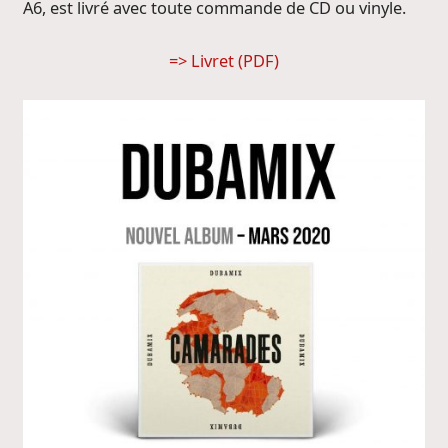
A6, est livré avec toute commande de CD ou vinyle.
=> Livret (PDF)