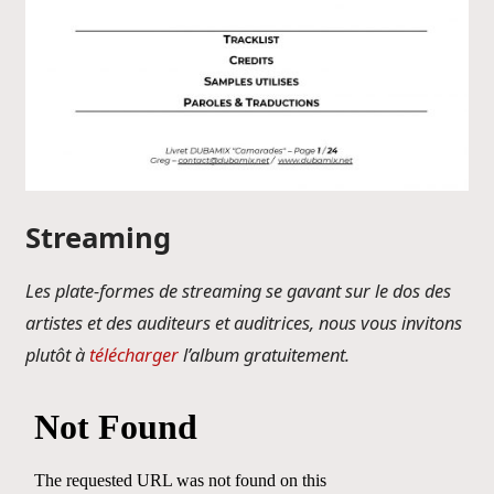
Streaming
Les plate-formes de streaming se gavant sur le dos des
artistes et des auditeurs et auditrices, nous vous invitons
plutôt à
télécharger
l’album gratuitement.