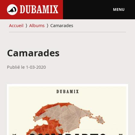
MENU
Accueil
⟩
Albums
⟩
Camarades
Camarades
Publié le
1-03-2020