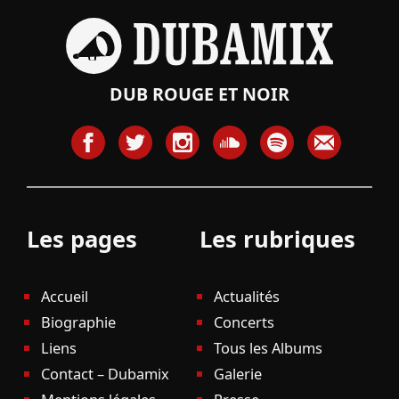
DUB ROUGE ET NOIR
Les pages
Les rubriques
Accueil
Actualités
Biographie
Concerts
Liens
Tous les Albums
Contact – Dubamix
Galerie