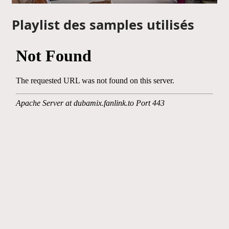
Playlist des samples utilisés